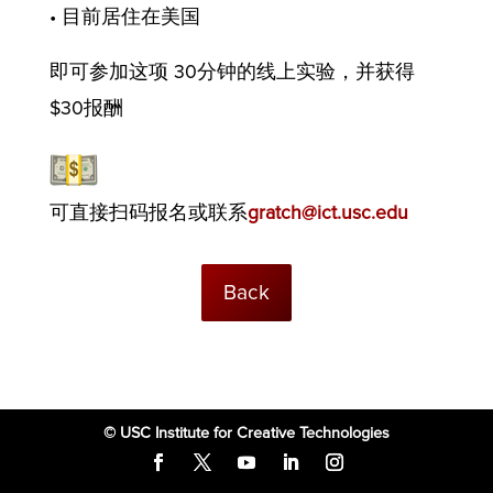
• 目前居住在美国
即可参加这项 30分钟的线上实验，并获得
$30报酬
可直接扫码报名或联系
gratch@ict.usc.edu
Back
© USC Institute for Creative Technologies