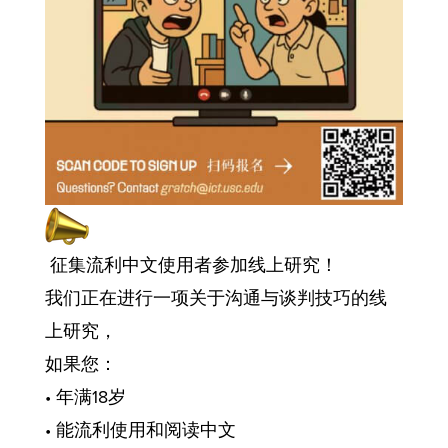
征集流利中文使用者参加线上研究！
我们正在进行一项关于沟通与谈判技巧的线
上研究，
如果您：
• 年满18岁
• 能流利使用和阅读中文