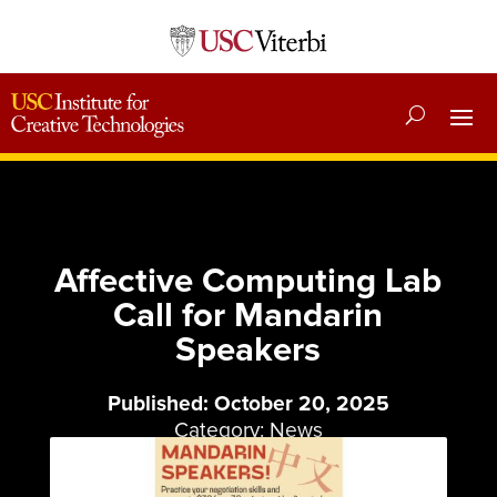
Affective Computing Lab
Call for Mandarin
Speakers
Published: October 20, 2025
Category:
News