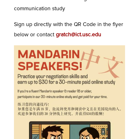
communication study
Sign up directly with the QR Code in the flyer
below or contact
gratch@ict.usc.edu